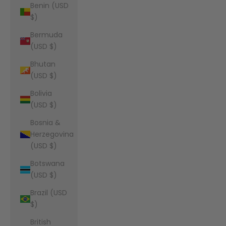
Benin (USD
$)
Bermuda
(USD $)
Bhutan
(USD $)
Bolivia
(USD $)
Bosnia &
Herzegovina
(USD $)
Botswana
(USD $)
Brazil (USD
$)
British