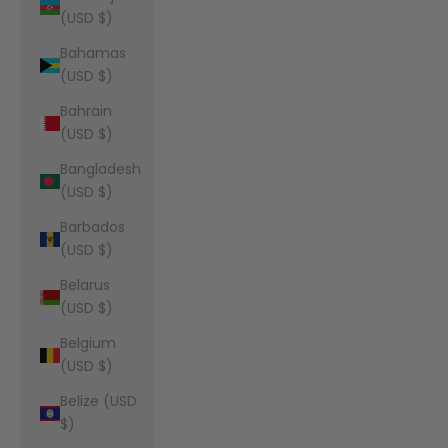
(USD $)
Bahamas
(USD $)
Bahrain
(USD $)
Bangladesh
(USD $)
Barbados
(USD $)
Belarus
(USD $)
Belgium
(USD $)
Belize (USD
$)