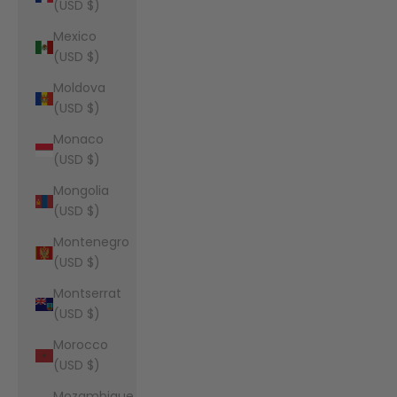
(USD $)
Mexico
(USD $)
Moldova
(USD $)
Monaco
(USD $)
Mongolia
(USD $)
Montenegro
(USD $)
Montserrat
(USD $)
Morocco
(USD $)
Mozambique