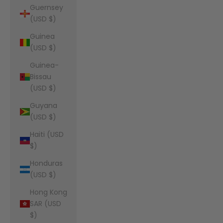
Guernsey
(USD $)
Guinea
(USD $)
Guinea-
Bissau
(USD $)
Guyana
(USD $)
Haiti (USD
$)
Honduras
(USD $)
Hong Kong
SAR (USD
$)