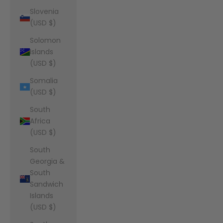
Slovenia
(USD $)
Solomon
Islands
(USD $)
Somalia
(USD $)
South
Africa
(USD $)
South
Georgia &
South
Sandwich
Islands
(USD $)