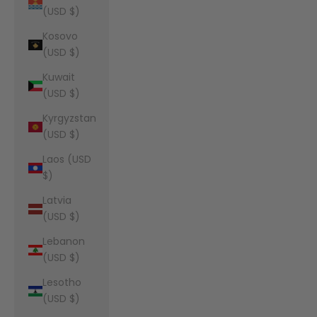
(USD $)
Kosovo
(USD $)
Kuwait
(USD $)
Kyrgyzstan
(USD $)
Laos (USD
$)
Latvia
(USD $)
Lebanon
(USD $)
Lesotho
(USD $)