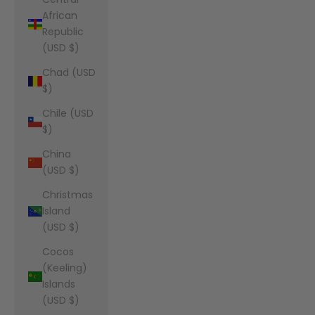
African
Republic
(USD $)
Chad (USD
$)
Chile (USD
$)
China
(USD $)
Christmas
Island
(USD $)
Cocos
(Keeling)
Islands
(USD $)