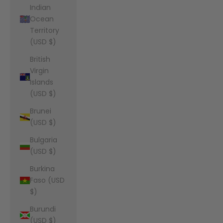
Indian
Ocean
Territory
(USD $)
British
Virgin
Islands
(USD $)
Brunei
(USD $)
Bulgaria
(USD $)
Burkina
Faso (USD
$)
Burundi
(USD $)