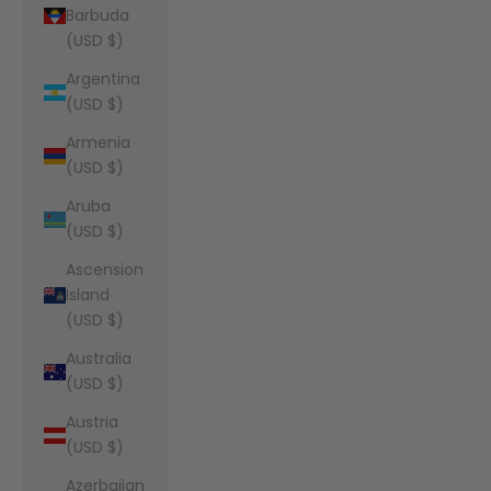
Barbuda
(USD $)
Argentina
(USD $)
Armenia
(USD $)
Aruba
(USD $)
Ascension
Island
(USD $)
Australia
(USD $)
Austria
(USD $)
Azerbaijan