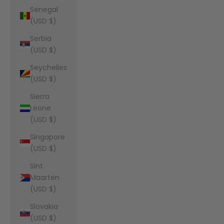
Senegal
(USD $)
Serbia
(USD $)
Seychelles
(USD $)
Sierra
Leone
(USD $)
Singapore
(USD $)
Sint
Maarten
(USD $)
Slovakia
(USD $)