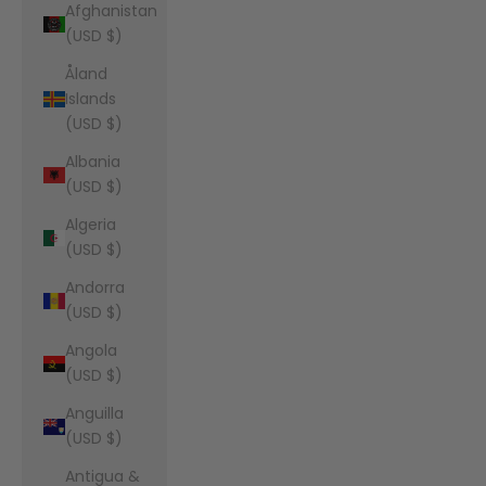
Afghanistan
(USD $)
Åland
Islands
(USD $)
Albania
(USD $)
Algeria
(USD $)
Andorra
(USD $)
Angola
(USD $)
Anguilla
(USD $)
Antigua &