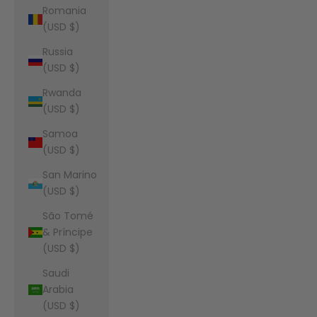
Romania
(USD $)
Russia
(USD $)
Rwanda
(USD $)
Samoa
(USD $)
San Marino
(USD $)
São Tomé
& Príncipe
(USD $)
Saudi
Arabia
(USD $)