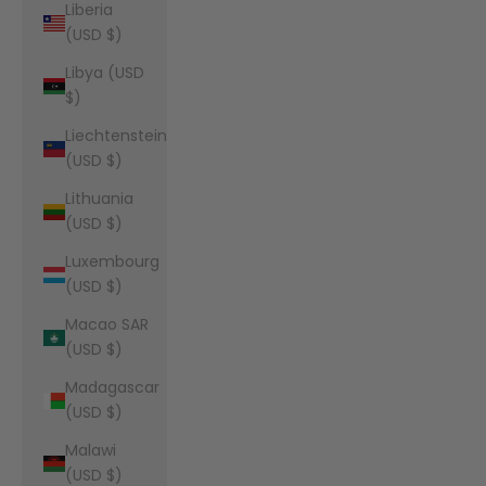
Liberia
(USD $)
Libya (USD
$)
Liechtenstein
(USD $)
Lithuania
(USD $)
Luxembourg
(USD $)
Macao SAR
(USD $)
Madagascar
(USD $)
Malawi
(USD $)